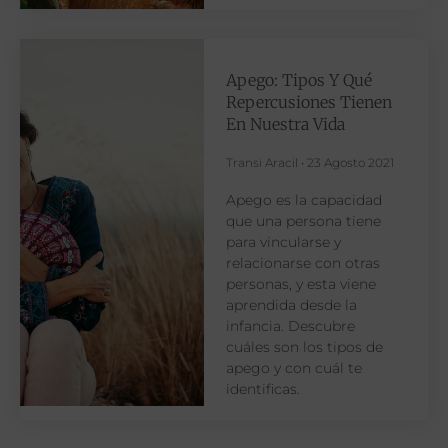
Apego: Tipos Y Qué
Repercusiones Tienen
En Nuestra Vida
Transi Aracil
23 Agosto 2021
Apego es la capacidad
que una persona tiene
para vincularse y
relacionarse con otras
personas, y esta viene
aprendida desde la
infancia. Descubre
cuáles son los tipos de
apego y con cuál te
identificas.