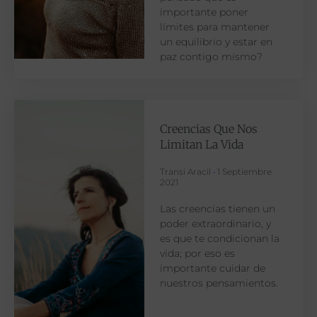
importante poner
límites para mantener
un equilibrio y estar en
paz contigo mismo?
Creencias Que Nos
Limitan La Vida
Transi Aracil
1 Septiembre
2021
Las creencias tienen un
poder extraordinario, y
es que te condicionan la
vida; por eso es
importante cuidar de
nuestros pensamientos.