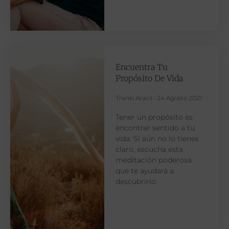
Encuentra Tu
Propósito De Vida
Transi Aracil
24 Agosto 2021
Tener un propósito es
encontrar sentido a tu
vida. Si aún no lo tienes
claro, escucha esta
meditación poderosa
que te ayudará a
descubrirlo.