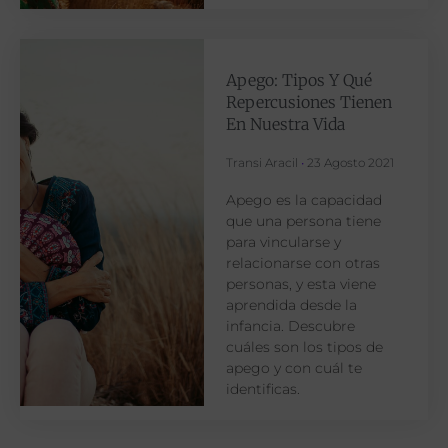
Apego: Tipos Y Qué
Repercusiones Tienen
En Nuestra Vida
Transi Aracil
23 Agosto 2021
Apego es la capacidad
que una persona tiene
para vincularse y
relacionarse con otras
personas, y esta viene
aprendida desde la
infancia. Descubre
cuáles son los tipos de
apego y con cuál te
identificas.