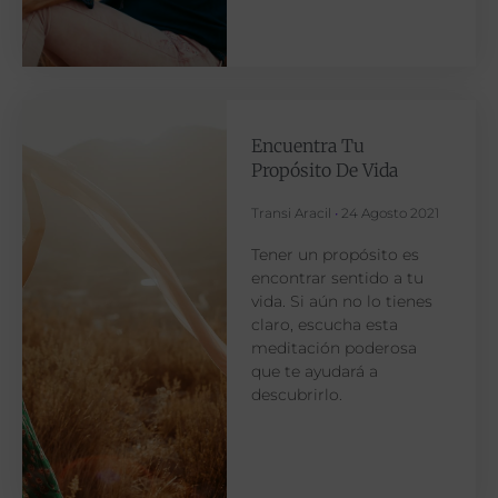
Encuentra Tu
Propósito De Vida
Transi Aracil
24 Agosto 2021
Tener un propósito es
encontrar sentido a tu
vida. Si aún no lo tienes
claro, escucha esta
meditación poderosa
que te ayudará a
descubrirlo.