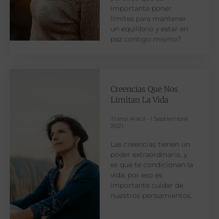
importante poner
límites para mantener
un equilibrio y estar en
paz contigo mismo?
Creencias Que Nos
Limitan La Vida
Transi Aracil
1 Septiembre
2021
Las creencias tienen un
poder extraordinario, y
es que te condicionan la
vida; por eso es
importante cuidar de
nuestros pensamientos.