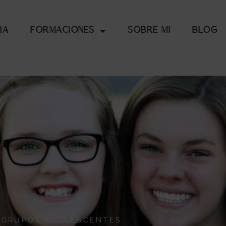
ia
Formaciones
Sobre mi
Blog
GRUPOS ADOLESCENTES