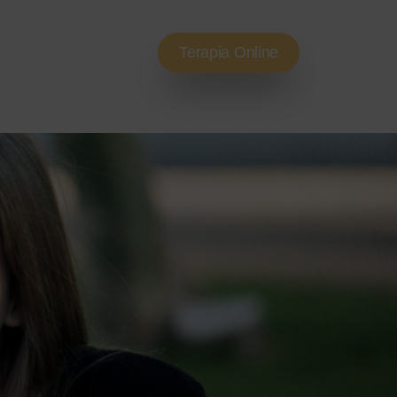
Terapia Online