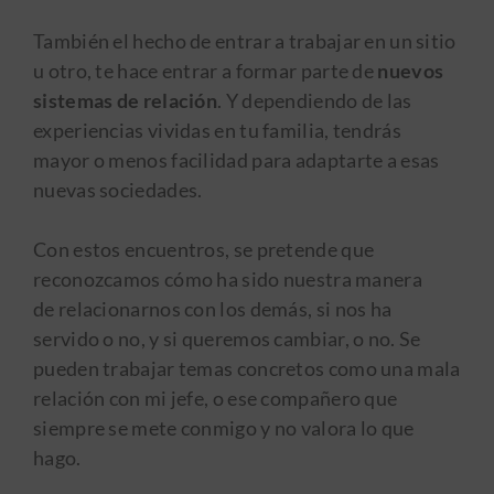
También el hecho de entrar a trabajar en un sitio
u otro, te hace entrar a formar parte de
nuevos
sistemas de relación
. Y dependiendo de las
experiencias vividas en tu familia, tendrás
mayor o menos facilidad para adaptarte a esas
nuevas sociedades.
Con estos encuentros, se pretende que
reconozcamos cómo ha sido nuestra manera
de relacionarnos con los demás, si nos ha
servido o no, y si queremos cambiar, o no. Se
pueden trabajar temas concretos como una mala
relación con mi jefe, o ese compañero que
siempre se mete conmigo y no valora lo que
hago.