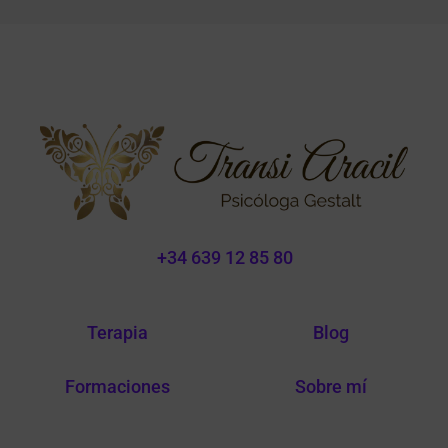
+34 639 12 85 80
Terapia
Blog
Formaciones
Sobre mí