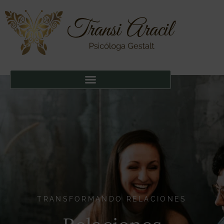
TRANSFORMANDO RELACIONES