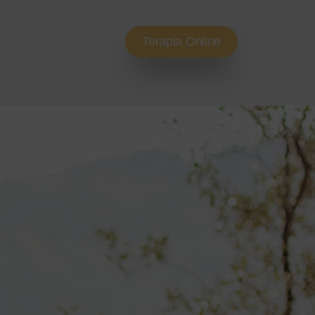
Terapia Online