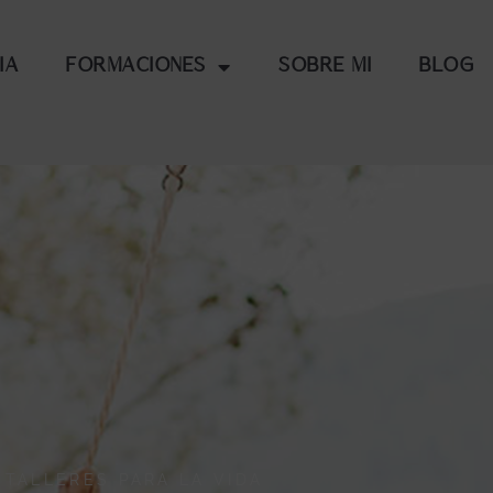
ia
Formaciones
Sobre mi
Blog
TALLERES PARA LA VIDA