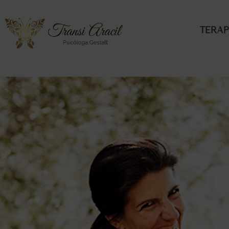
Terap