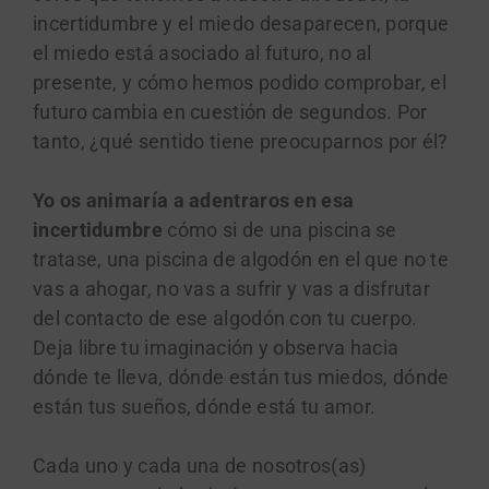
incertidumbre y el miedo desaparecen, porque
el miedo está asociado al futuro, no al
presente, y cómo hemos podido comprobar, el
futuro cambia en cuestión de segundos. Por
tanto, ¿qué sentido tiene preocuparnos por él?
Yo os animaría a adentraros en esa
incertidumbre
cómo si de una piscina se
tratase, una piscina de algodón en el que no te
vas a ahogar, no vas a sufrir y vas a disfrutar
del contacto de ese algodón con tu cuerpo.
Deja libre tu imaginación y observa hacia
dónde te lleva, dónde están tus miedos, dónde
están tus sueños, dónde está tu amor.
Cada uno y cada una de nosotros(as)