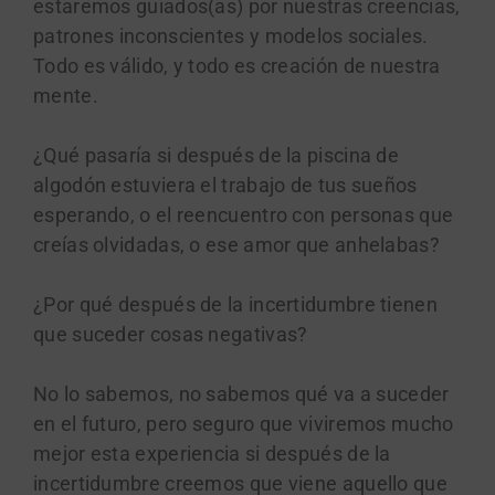
estaremos guiados(as) por nuestras creencias,
patrones inconscientes y modelos sociales.
Todo es válido, y todo es creación de nuestra
mente.
¿Qué pasaría si después de la piscina de
algodón estuviera el trabajo de tus sueños
esperando, o el reencuentro con personas que
creías olvidadas, o ese amor que anhelabas?
¿Por qué después de la incertidumbre tienen
que suceder cosas negativas?
No lo sabemos, no sabemos qué va a suceder
en el futuro, pero seguro que viviremos mucho
mejor esta experiencia si después de la
incertidumbre creemos que viene aquello que