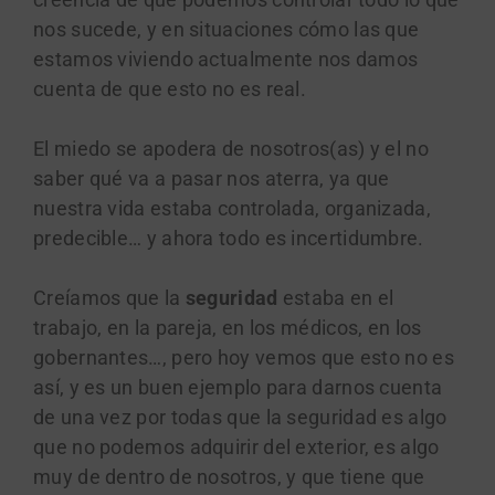
nos sucede, y en situaciones cómo las que
estamos viviendo actualmente nos damos
cuenta de que esto no es real.
El miedo se apodera de nosotros(as) y el no
saber qué va a pasar nos aterra, ya que
nuestra vida estaba controlada, organizada,
predecible… y ahora todo es incertidumbre.
Creíamos que la
seguridad
estaba en el
trabajo, en la pareja, en los médicos, en los
gobernantes…, pero hoy vemos que esto no es
así, y es un buen ejemplo para darnos cuenta
de una vez por todas que la seguridad es algo
que no podemos adquirir del exterior, es algo
muy de dentro de nosotros, y que tiene que