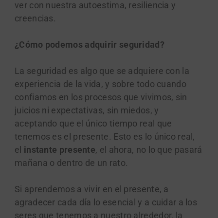
ver con nuestra autoestima, resiliencia y
creencias.
¿Cómo podemos adquirir seguridad?
La seguridad es algo que se adquiere con la
experiencia de la vida, y sobre todo cuando
confiamos en los procesos que vivimos, sin
juicios ni expectativas, sin miedos, y
aceptando que el único tiempo real que
tenemos es el presente. Esto es lo único real,
el
instante presente
, el ahora, no lo que pasará
mañana o dentro de un rato.
Si aprendemos a vivir en el presente, a
agradecer cada día lo esencial y a cuidar a los
seres que tenemos a nuestro alrededor, la